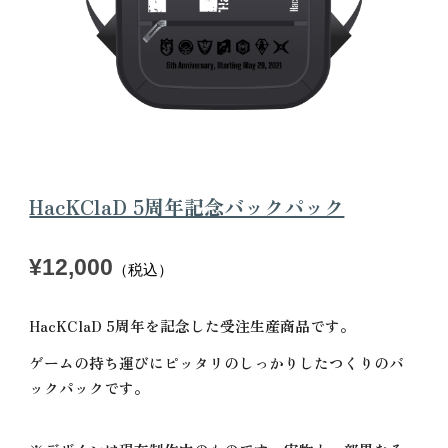
HacKClaD 5周年記念バックパック
¥12,000
（税込）
HacKClaD 5周年を記念した受注生産商品です。
ゲームの持ち運びにピッタリのしっかりしたつくりのバ
ックパックです。