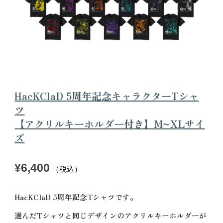
HacKClaD 5周年記念キャラクターTシャ
ツ
【アクリルキーホルダー付き】M~XLサイ
ズ
¥6,400
（税込）
HacKClaD 5周年記念Tシャツです。
選んだTシャツと同じデザインのアクリルキーホルダーが