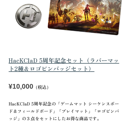
HacKClaD 5周年記念セット（ラバーマッ
ト2種＆ロゴピンバッジセット）
¥10,000
（税込）
HacKClaD 5周年記念の「ゲームマット シーケンスボー
ド＆フィールドボード」「プレイマット」「ロゴピンバ
ッジ」の３点をセットにしたお得な商品です。