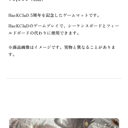
HacKClaD 5周年を記念したゲームマットです。
HacKClaDのゲームプレイで、シーケンスボードとフィー
ルドボードの代わりに使用できます。
※商品画像はイメージです。実物と異なることがありま
す。