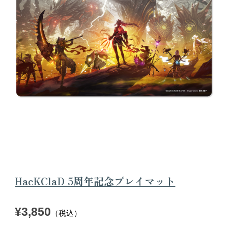
HacKClaD 5周年記念プレイマット
¥3,850
（税込）