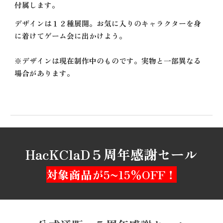
付属します。
デザインは１２種展開。お気に入りのキャラクターを身
に着けてゲーム会に出かけよう。
※デザインは現在制作中のものです。実物と一部異なる
場合があります。
HacKClaD５周年感謝セール
対象商品が5~15％OFF！