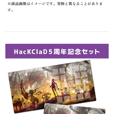
※商品画像はイメージです。実物と異なることがありま
す。