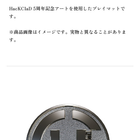
H
acKClaD 5周年記念アートを使用したプレイマットで
す。
※商品画像はイメージです。実物と異なることがありま
す。