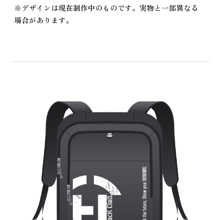
※デザインは現在制作中のものです。実物と一部異なる
場合があります。