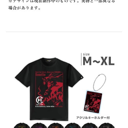
※デザインは現在制作中のものです。実物と一部異なる
場合があります。