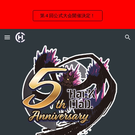
Skip to main content
Skip to navigation
第４回公式大会開催決定！