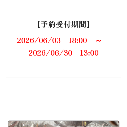
【
予約
受付期間】
202
6
/06/
03
18:00 ～
202
6
/06/30
13
:
00